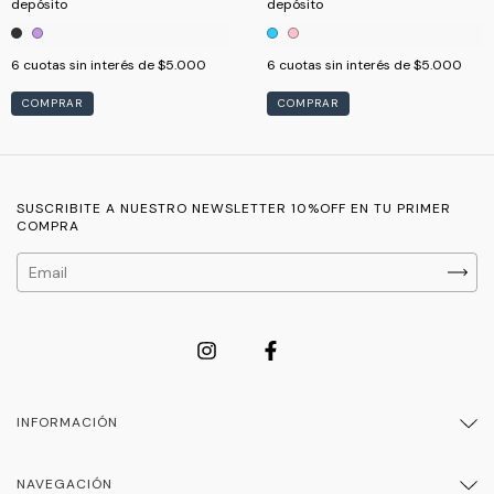
depósito
depósito
6
cuotas sin interés de
$5.000
6
cuotas sin interés de
$5.000
COMPRAR
COMPRAR
SUSCRIBITE A NUESTRO NEWSLETTER 10%OFF EN TU PRIMER
COMPRA
INFORMACIÓN
NAVEGACIÓN