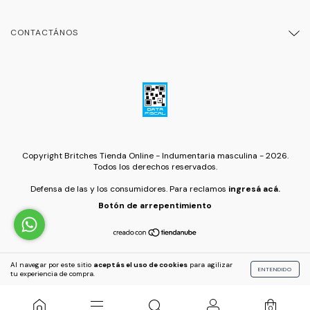
CONTACTÁNOS
Copyright Britches Tienda Online - Indumentaria masculina - 2026.
Todos los derechos reservados.
Defensa de las y los consumidores. Para reclamos
ingresá acá.
Botón de arrepentimiento
Al navegar por este sitio
aceptás el uso de cookies
para agilizar
ENTENDIDO
tu experiencia de compra.
0