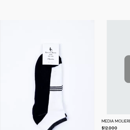
MEDIA MOLIER
$12.000