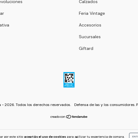
voluciones
Calzados
ar
Feria Vintage
ativa
Accesorios
Sucursales
Giftard
 - 2026. Todos los derechos reservados.
Defensa de las y los consumidores. 
ar por este sitio
aceptás el uso de cookies
para agilizar tu experiencia de compra.
ENT