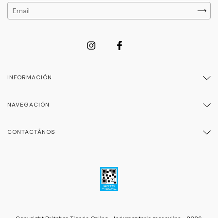
INFORMACIÓN
NAVEGACIÓN
CONTACTÁNOS