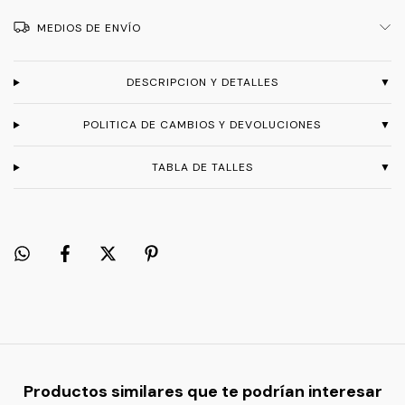
MEDIOS DE ENVÍO
DESCRIPCION Y DETALLES
▼
POLITICA DE CAMBIOS Y DEVOLUCIONES
▼
TABLA DE TALLES
▼
Productos similares que te podrían interesar