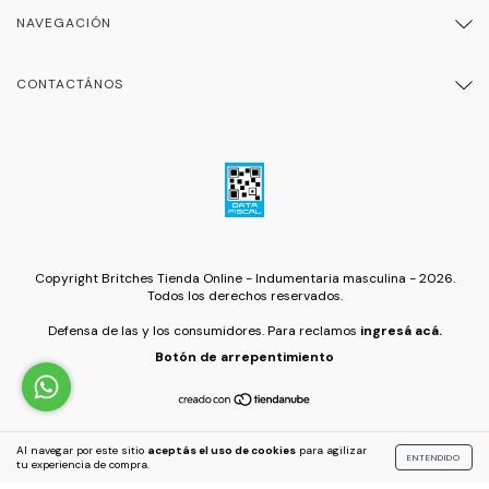
NAVEGACIÓN
CONTACTÁNOS
Copyright Britches Tienda Online - Indumentaria masculina - 2026.
Todos los derechos reservados.
Defensa de las y los consumidores. Para reclamos
ingresá acá.
Botón de arrepentimiento
Al navegar por este sitio
aceptás el uso de cookies
para agilizar
ENTENDIDO
tu experiencia de compra.