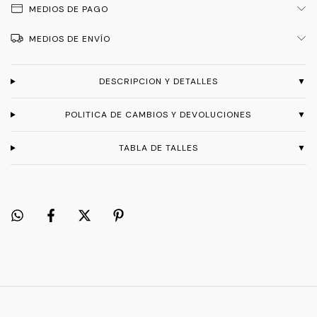
MEDIOS DE PAGO
MEDIOS DE ENVÍO
DESCRIPCION Y DETALLES
▼
POLITICA DE CAMBIOS Y DEVOLUCIONES
▼
TABLA DE TALLES
▼